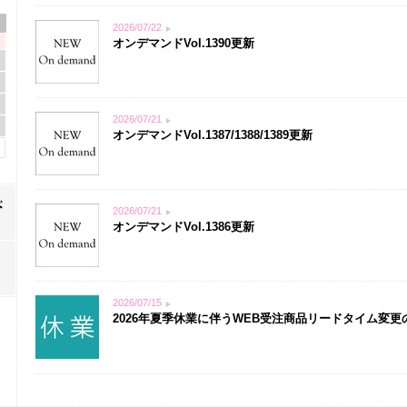
2026/07/22
オンデマンドVol.1390更新
2026/07/21
オンデマンドVol.1387/1388/1389更新
2026/07/21
オンデマンドVol.1386更新
2026/07/15
2026年夏季休業に伴うWEB受注商品リードタイム変更