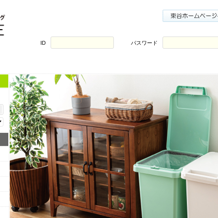
ID
パスワード