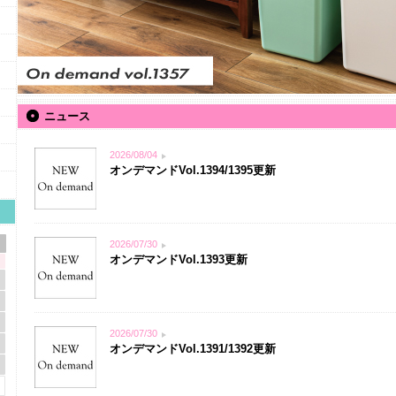
ニュース
2026/08/04
オンデマンドVol.1394/1395更新
2026/07/30
オンデマンドVol.1393更新
2026/07/30
オンデマンドVol.1391/1392更新