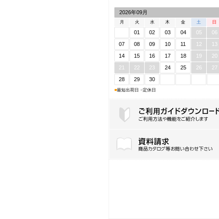
2026年09月
月
火
水
木
金
土
日
01
02
03
04
05
06
07
08
09
10
11
12
13
14
15
16
17
18
19
20
21
22
23
24
25
26
27
28
29
30
■
最短出荷日
■
定休日
ご利用ガイドダウンロード