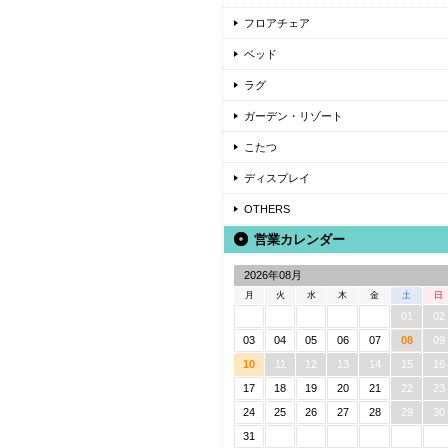
フロアチェア
ベッド
ラグ
ガーデン・リゾート
こたつ
ディスプレイ
OTHERS
営業カレンダー
2026年08月
月
火
水
木
金
土
日
01
02
03
04
05
06
07
08
09
10
11
12
13
14
15
16
17
18
19
20
21
22
23
24
25
26
27
28
29
30
31