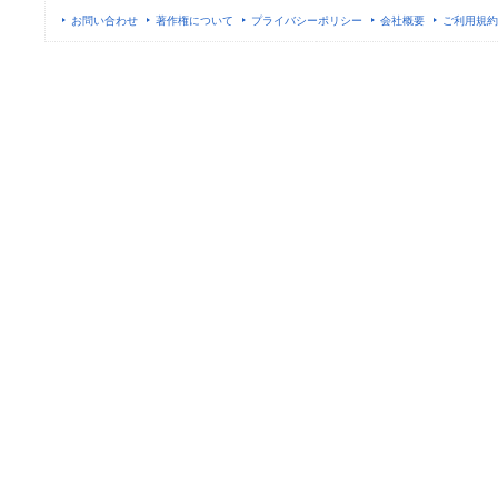
お問い合わせ
著作権について
プライバシーポリシー
会社概要
ご利用規約