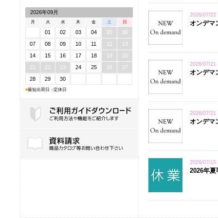
2026年09月
2026/07/22
月
火
水
木
金
土
日
オンデマン
01
02
03
04
05
06
07
08
09
10
11
12
13
14
15
16
17
18
19
20
2026/07/21
21
22
23
24
25
26
27
オンデマンド
28
29
30
■
最短出荷日
■
定休日
2026/07/21
オンデマン
ご利用ガイドダウンロード
2026/07/15
2026