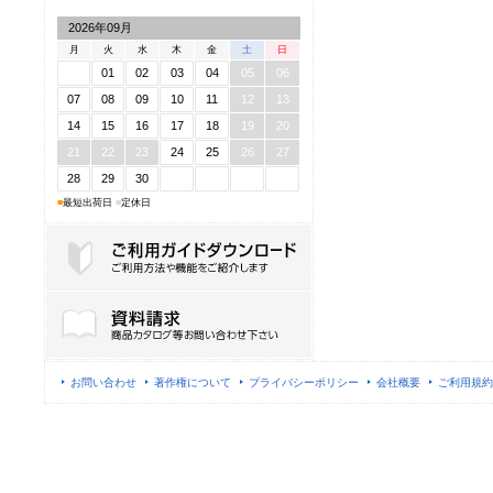
2026年09月
月
火
水
木
金
土
日
01
02
03
04
05
06
07
08
09
10
11
12
13
14
15
16
17
18
19
20
21
22
23
24
25
26
27
28
29
30
■
最短出荷日
■
定休日
ご利用ガイドダウンロード
お問い合わせ
著作権について
プライバシーポリシー
会社概要
ご利用規約