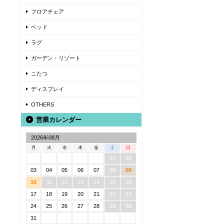
フロアチェア
ベッド
ラグ
ガーデン・リゾート
こたつ
ディスプレイ
OTHERS
営業カレンダー
2026年08月
月
火
水
木
金
土
日
01
02
03
04
05
06
07
08
09
10
11
12
13
14
15
16
17
18
19
20
21
22
23
24
25
26
27
28
29
30
31