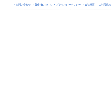
お問い合わせ
著作権について
プライバシーポリシー
会社概要
ご利用規約