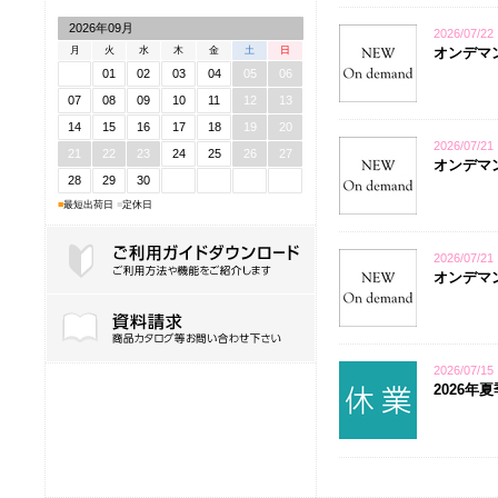
2026年09月
2026/07/22
月
火
水
木
金
土
日
オンデマン
01
02
03
04
05
06
07
08
09
10
11
12
13
14
15
16
17
18
19
20
2026/07/21
21
22
23
24
25
26
27
オンデマンド
28
29
30
■
最短出荷日
■
定休日
2026/07/21
オンデマン
ご利用ガイドダウンロード
2026/07/15
2026