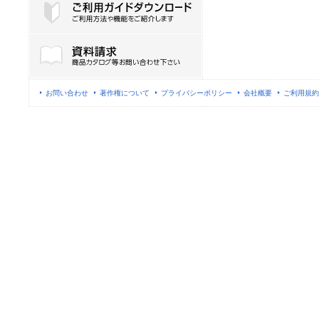
ご利用ガイドダウンロード
お問い合わせ
著作権について
プライバシーポリシー
会社概要
ご利用規約