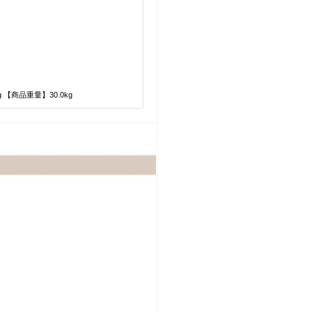
g 【商品重量】30.0kg