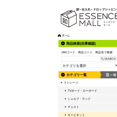
商品検索(在庫確認)
JANコード、商品コード、商品名で検索
カテゴリ一覧
ストレージ
TVボード・ローボード
シェルフ・ラック
チェスト
キャビネット