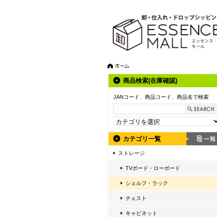
商品検索(在庫確認)
JANコード、商品コード、商品名で検索
カテゴリ一覧
ストレージ
TVボード・ローボード
シェルフ・ラック
チェスト
キャビネット