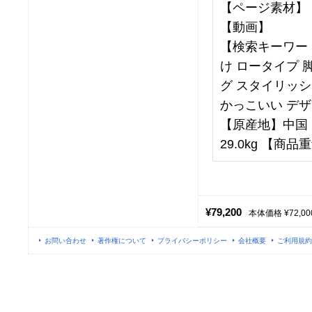
【ページ素材】
【動画】
【検索キーワード
け ロータイプ 
グ スタイリッシ
かっこいい デザ
【原産地】中国 【
29.0kg 【商品重
¥79,200
本体価格 ¥72,00
お問い合わせ
著作権について
プライバシーポリシー
会社概要
ご利用規約