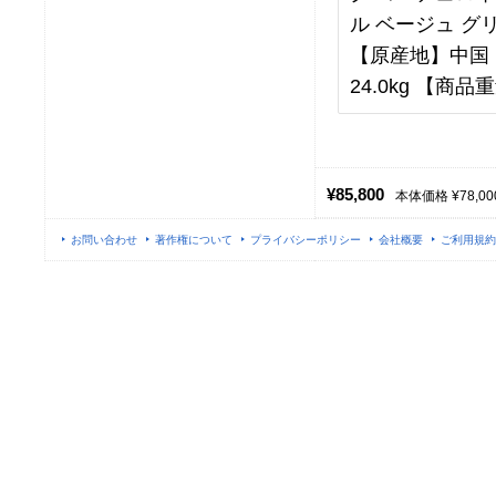
ル ベージュ グ
【原産地】中国 【
24.0kg 【商品重
¥85,800
本体価格 ¥78,00
お問い合わせ
著作権について
プライバシーポリシー
会社概要
ご利用規約