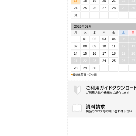
17
18
19
20
21
22
23
24
25
26
27
28
29
30
31
2026年09月
月
火
水
木
金
土
日
01
02
03
04
05
06
07
08
09
10
11
12
13
14
15
16
17
18
19
20
21
22
23
24
25
26
27
28
29
30
■
最短出荷日
■
定休日
ご利用ガイドダウンロード