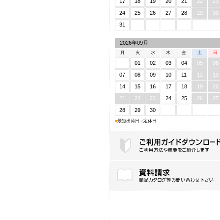
17
18
19
20
21
22
23
24
25
26
27
28
29
30
31
2026年09月
月
火
水
木
金
土
日
01
02
03
04
05
06
07
08
09
10
11
12
13
14
15
16
17
18
19
20
21
22
23
24
25
26
27
28
29
30
■
最短出荷日
■
定休日
ご利用ガイドダウンロード