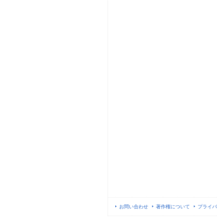
お問い合わせ
著作権について
プライバ