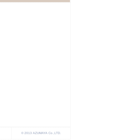
© 2013 AZUMAYA Co.,LTD.