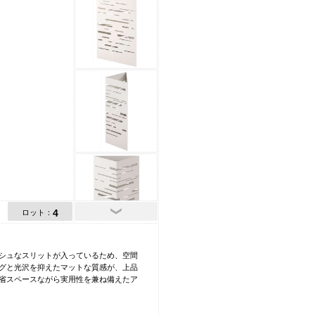
4
ロット：
シュなスリットが入っているため、空間
グと光沢を抑えたマットな質感が、上品
省スペースながら実用性を兼ね備えたア