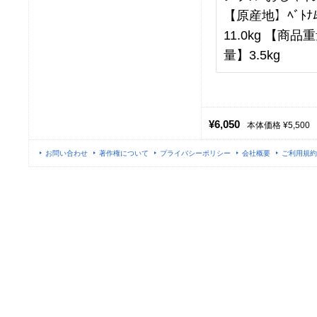
【原産地】ﾍﾞﾄﾅﾑ
11.0kg 【商品
量】3.5kg
¥6,050
本体価格 ¥5,500
お問い合わせ
著作権について
プライバシーポリシー
会社概要
ご利用規約