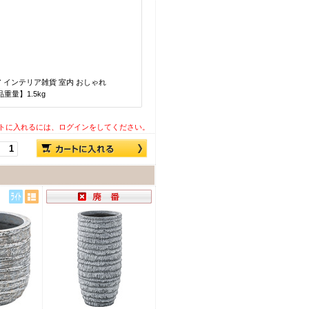
 インテリア雑貨 室内 おしゃれ
品重量】1.5kg
トに入れるには、ログインをしてください。