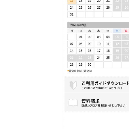
17
18
19
20
21
22
23
24
25
26
27
28
29
30
31
2026年09月
月
火
水
木
金
土
日
01
02
03
04
05
06
07
08
09
10
11
12
13
14
15
16
17
18
19
20
21
22
23
24
25
26
27
28
29
30
■
最短出荷日
■
定休日
ご利用ガイドダウンロード