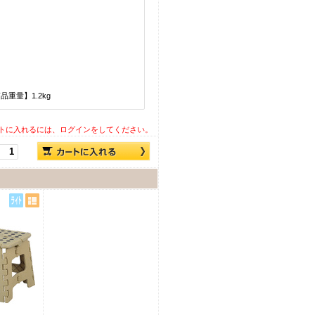
商品重量】1.2kg
トに入れるには、ログインをしてください。