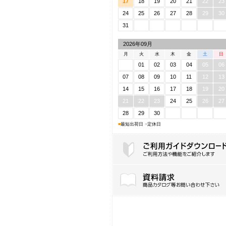
17
18
19
20
21
22
23
24
25
26
27
28
29
30
31
2026年09月
月
火
水
木
金
土
日
01
02
03
04
05
06
07
08
09
10
11
12
13
14
15
16
17
18
19
20
21
22
23
24
25
26
27
28
29
30
■
最短出荷日
■
定休日
ご利用ガイドダウンロード