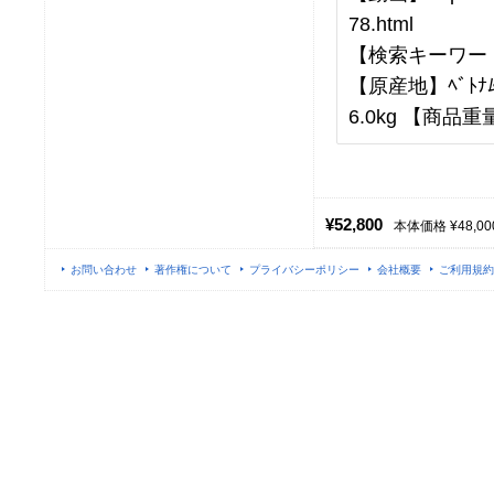
78.html
【検索キーワー
【原産地】ﾍﾞﾄﾅﾑ
6.0kg 【商品重量
¥52,800
本体価格 ¥48,00
お問い合わせ
著作権について
プライバシーポリシー
会社概要
ご利用規約