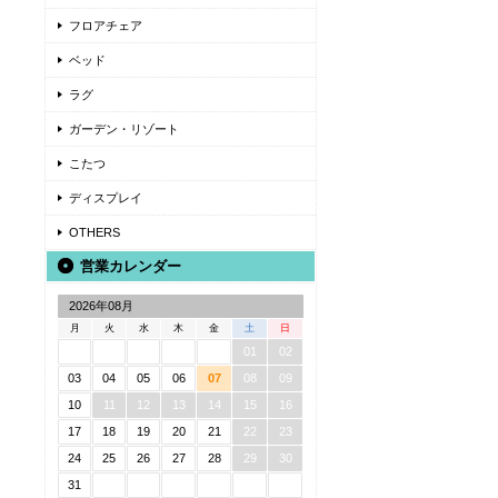
フロアチェア
ベッド
ラグ
ガーデン・リゾート
こたつ
ディスプレイ
OTHERS
営業カレンダー
2026年08月
月
火
水
木
金
土
日
01
02
03
04
05
06
07
08
09
10
11
12
13
14
15
16
17
18
19
20
21
22
23
24
25
26
27
28
29
30
31