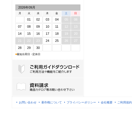
2026年09月
月
火
水
木
金
土
日
01
02
03
04
05
06
07
08
09
10
11
12
13
14
15
16
17
18
19
20
21
22
23
24
25
26
27
28
29
30
■
最短出荷日
■
定休日
ご利用ガイドダウンロード
お問い合わせ
著作権について
プライバシーポリシー
会社概要
ご利用規約