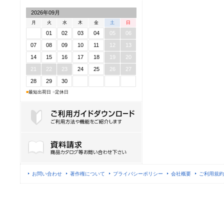
2026年09月
月
火
水
木
金
土
日
01
02
03
04
05
06
07
08
09
10
11
12
13
14
15
16
17
18
19
20
21
22
23
24
25
26
27
28
29
30
■
最短出荷日
■
定休日
ご利用ガイドダウンロード
お問い合わせ
著作権について
プライバシーポリシー
会社概要
ご利用規約