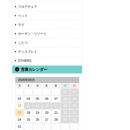
フロアチェア
ベッド
ラグ
ガーデン・リゾート
こたつ
ディスプレイ
OTHERS
営業カレンダー
2026年08月
月
火
水
木
金
土
日
01
02
03
04
05
06
07
08
09
10
11
12
13
14
15
16
17
18
19
20
21
22
23
24
25
26
27
28
29
30
31