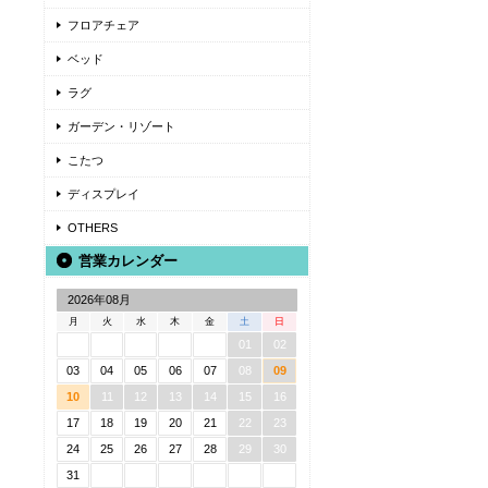
フロアチェア
ベッド
ラグ
ガーデン・リゾート
こたつ
ディスプレイ
OTHERS
営業カレンダー
2026年08月
月
火
水
木
金
土
日
01
02
03
04
05
06
07
08
09
10
11
12
13
14
15
16
17
18
19
20
21
22
23
24
25
26
27
28
29
30
31