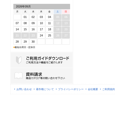
2026年09月
月
火
水
木
金
土
日
01
02
03
04
05
06
07
08
09
10
11
12
13
14
15
16
17
18
19
20
21
22
23
24
25
26
27
28
29
30
■
最短出荷日
■
定休日
ご利用ガイドダウンロード
お問い合わせ
著作権について
プライバシーポリシー
会社概要
ご利用規約