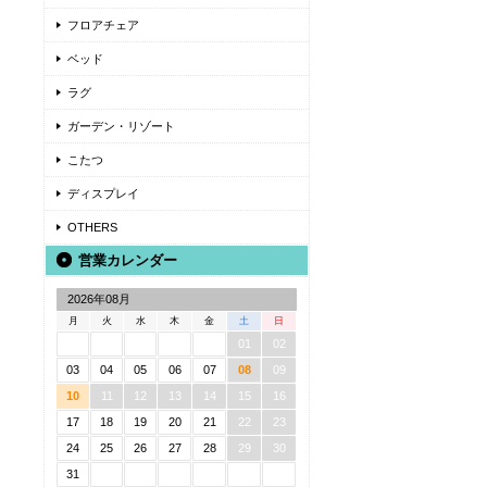
フロアチェア
ベッド
ラグ
ガーデン・リゾート
こたつ
ディスプレイ
OTHERS
営業カレンダー
2026年08月
月
火
水
木
金
土
日
01
02
03
04
05
06
07
08
09
10
11
12
13
14
15
16
17
18
19
20
21
22
23
24
25
26
27
28
29
30
31