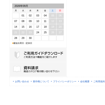
2026年09月
月
火
水
木
金
土
日
01
02
03
04
05
06
07
08
09
10
11
12
13
14
15
16
17
18
19
20
21
22
23
24
25
26
27
28
29
30
■
最短出荷日
■
定休日
ご利用ガイドダウンロード
お問い合わせ
著作権について
プライバシーポリシー
会社概要
ご利用規約