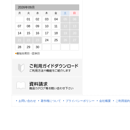
2026年09月
月
火
水
木
金
土
日
01
02
03
04
05
06
07
08
09
10
11
12
13
14
15
16
17
18
19
20
21
22
23
24
25
26
27
28
29
30
■
最短出荷日
■
定休日
ご利用ガイドダウンロード
お問い合わせ
著作権について
プライバシーポリシー
会社概要
ご利用規約