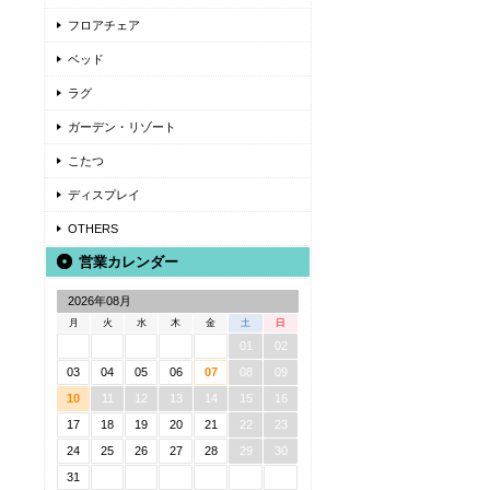
フロアチェア
ベッド
ラグ
ガーデン・リゾート
こたつ
ディスプレイ
OTHERS
営業カレンダー
2026年08月
月
火
水
木
金
土
日
01
02
03
04
05
06
07
08
09
10
11
12
13
14
15
16
17
18
19
20
21
22
23
24
25
26
27
28
29
30
31