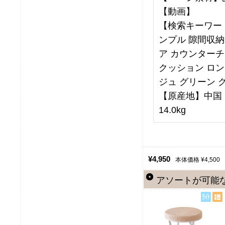
【動画】
【検索キーワード
ンプル 隙間収
ア カウンターチ
クッション ロン
ジュ グリーン 
【原産地】中国 【
14.0kg
¥4,950
本体価格 ¥4,500
アソートが可能