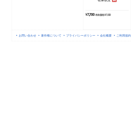
¥
7,700
本体価格 ¥7,000
お問い合わせ
著作権について
プライバシーポリシー
会社概要
ご利用規約