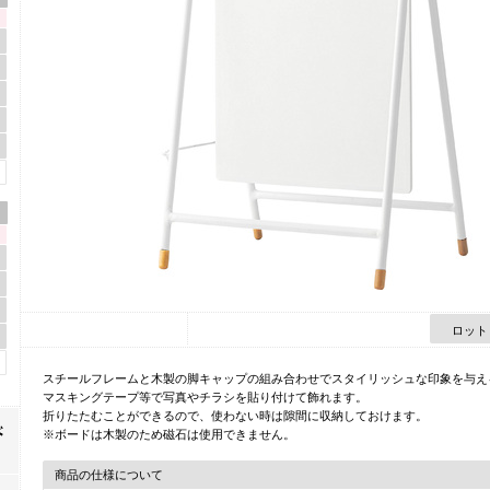
ロット
スチールフレームと木製の脚キャップの組み合わせでスタイリッシュな印象を与え
マスキングテープ等で写真やチラシを貼り付けて飾れます。
折りたたむことができるので、使わない時は隙間に収納しておけます。
※ボードは木製のため磁石は使用できません。
商品の仕様について