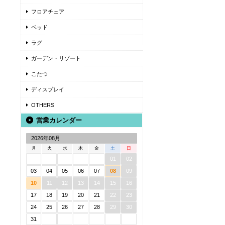
フロアチェア
ベッド
ラグ
ガーデン・リゾート
こたつ
ディスプレイ
OTHERS
営業カレンダー
2026年08月
月
火
水
木
金
土
日
01
02
03
04
05
06
07
08
09
10
11
12
13
14
15
16
17
18
19
20
21
22
23
24
25
26
27
28
29
30
31