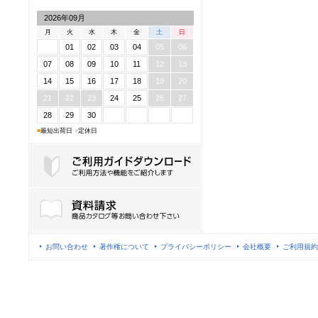
2026年09月
月
火
水
木
金
土
日
01
02
03
04
05
06
07
08
09
10
11
12
13
14
15
16
17
18
19
20
21
22
23
24
25
26
27
28
29
30
■
最短出荷日
■
定休日
ご利用ガイドダウンロード
お問い合わせ
著作権について
プライバシーポリシー
会社概要
ご利用規約