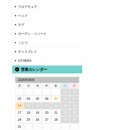
フロアチェア
ベッド
ラグ
ガーデン・リゾート
こたつ
ディスプレイ
OTHERS
営業カレンダー
2026年08月
月
火
水
木
金
土
日
01
02
03
04
05
06
07
08
09
10
11
12
13
14
15
16
17
18
19
20
21
22
23
24
25
26
27
28
29
30
31