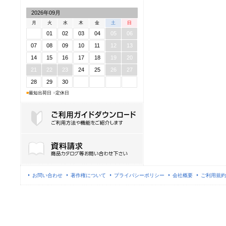
2026年09月
月
火
水
木
金
土
日
01
02
03
04
05
06
07
08
09
10
11
12
13
14
15
16
17
18
19
20
21
22
23
24
25
26
27
28
29
30
■
最短出荷日
■
定休日
ご利用ガイドダウンロード
お問い合わせ
著作権について
プライバシーポリシー
会社概要
ご利用規約