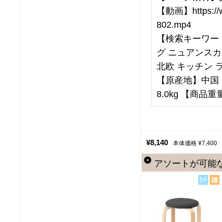
【動画】https://ww
802.mp4
【検索キーワー
グ ニュアンスカ
北欧 キッチン 
【原産地】中国 【
8.0kg 【商品重量
¥8,140
本体価格 ¥7,400
アソートが可能