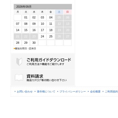
2026年09月
月
火
水
木
金
土
日
01
02
03
04
05
06
07
08
09
10
11
12
13
14
15
16
17
18
19
20
21
22
23
24
25
26
27
28
29
30
■
最短出荷日
■
定休日
ご利用ガイドダウンロード
お問い合わせ
著作権について
プライバシーポリシー
会社概要
ご利用規約