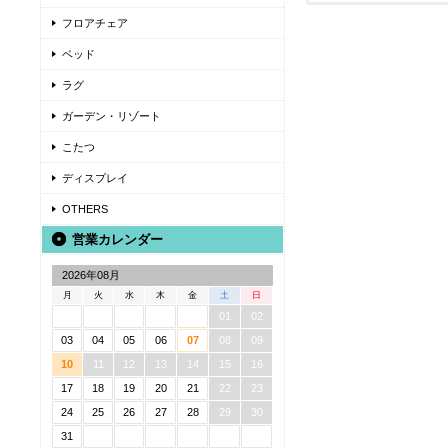
フロアチェア
ベッド
ラグ
ガーデン・リゾート
こたつ
ディスプレイ
OTHERS
営業カレンダー
2026年08月
月
火
水
木
金
土
日
01
02
03
04
05
06
07
08
09
10
11
12
13
14
15
16
17
18
19
20
21
22
23
24
25
26
27
28
29
30
31